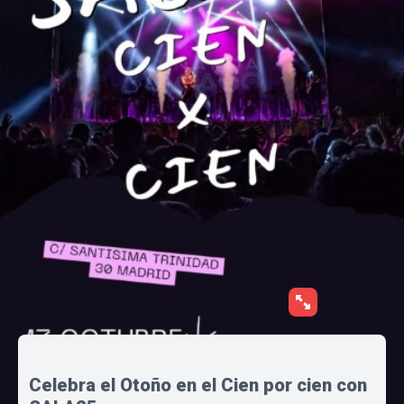
Celebra el Otoño en el Cien por cien con