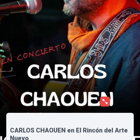
CARLOS CHAOUEN en El Rincón del Arte
Nuevo