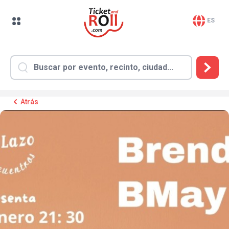
ES
Atrás