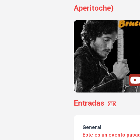
Aperitoche)
Entradas
General
Este es un evento pasad