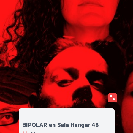
BIPOLAR en Sala Hangar 48