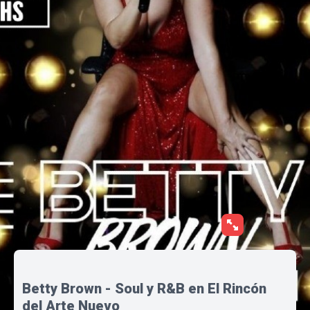
Betty Brown - Soul y R&B en El Rincón
del Arte Nuevo