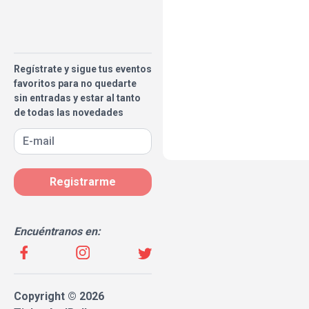
Regístrate y sigue tus eventos
favoritos para no quedarte
sin entradas y estar al tanto
de todas las novedades
Registrarme
Encuéntranos en:
Copyright © 2026