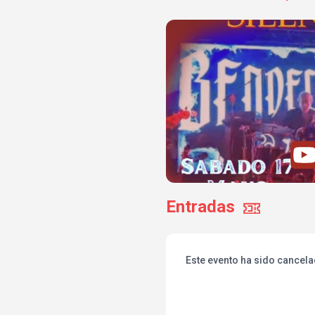
Entradas
Este evento ha sido cancel