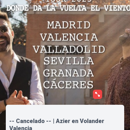
-- Cancelado -- | Azier en Volander
Valencia