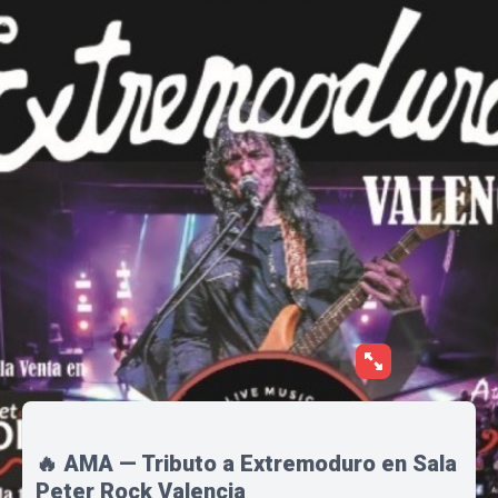
🔥 AMA — Tributo a Extremoduro en Sala
Peter Rock Valencia