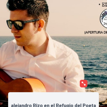
alejandro Rizo en el Refugio del Poeta