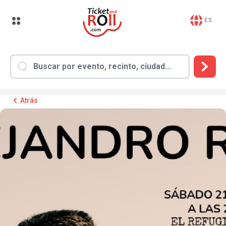
ES
Atrás