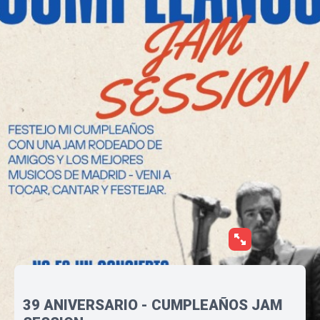
39 ANIVERSARIO - CUMPLEAÑOS JAM