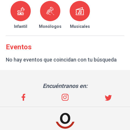
Infantil
Monólogos
Musicales
Eventos
No hay eventos que coincidan con tu búsqueda
Encuéntranos en: