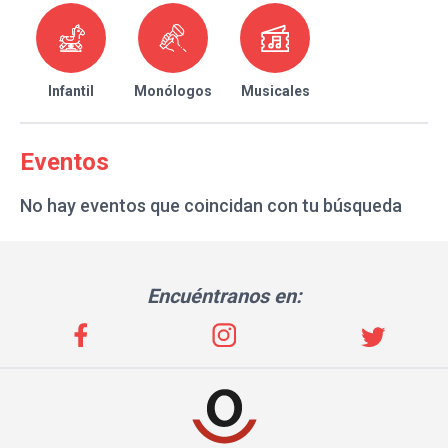
Infantil
Monólogos
Musicales
Eventos
No hay eventos que coincidan con tu búsqueda
Encuéntranos en: