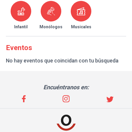
Infantil
Monólogos
Musicales
Eventos
No hay eventos que coincidan con tu búsqueda
Encuéntranos en: