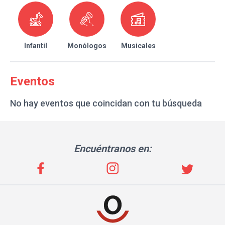
Infantil
Monólogos
Musicales
Eventos
No hay eventos que coincidan con tu búsqueda
Encuéntranos en: