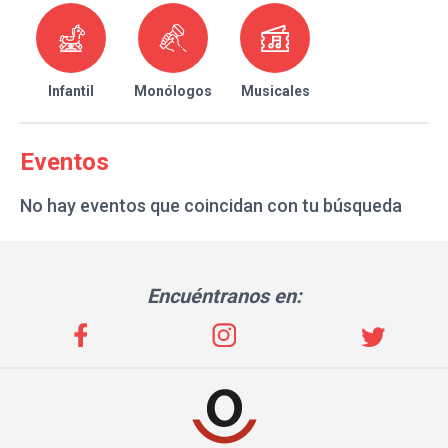
Infantil
Monólogos
Musicales
Eventos
No hay eventos que coincidan con tu búsqueda
Encuéntranos en: