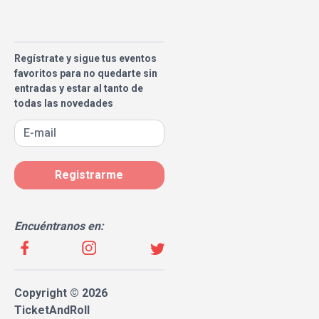
Regístrate y sigue tus eventos
favoritos para no quedarte sin
entradas y estar al tanto de
todas las novedades
Registrarme
Encuéntranos en:
Copyright © 2026
TicketAndRoll