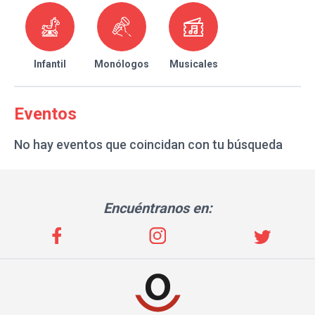
Infantil
Monólogos
Musicales
Eventos
No hay eventos que coincidan con tu búsqueda
Encuéntranos en: