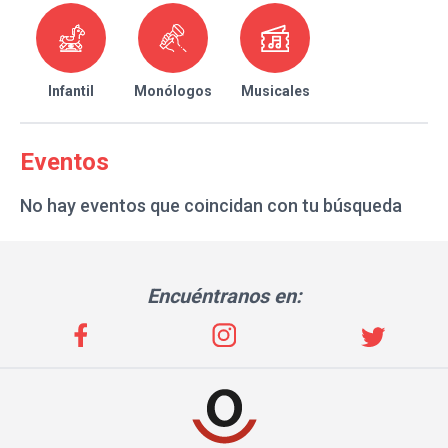
Infantil
Monólogos
Musicales
Eventos
No hay eventos que coincidan con tu búsqueda
Encuéntranos en: