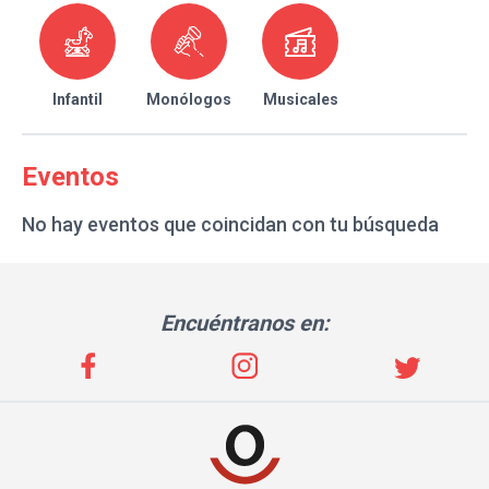
Infantil
Monólogos
Musicales
Eventos
No hay eventos que coincidan con tu búsqueda
Encuéntranos en: