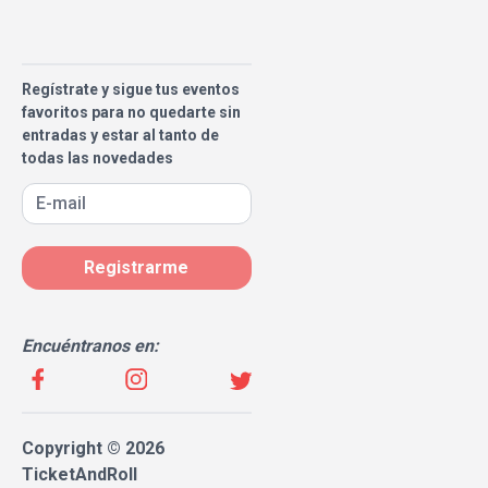
Regístrate y sigue tus eventos
favoritos para no quedarte sin
entradas y estar al tanto de
todas las novedades
Registrarme
Encuéntranos en:
Copyright © 2026
TicketAndRoll