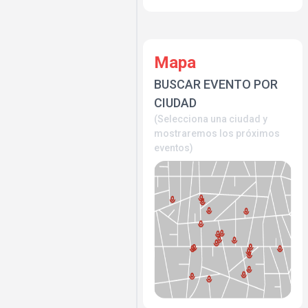
Mapa
BUSCAR EVENTO POR
CIUDAD
(Selecciona una ciudad y
mostraremos los próximos
eventos)