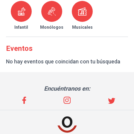
Infantil
Monólogos
Musicales
Eventos
No hay eventos que coincidan con tu búsqueda
Encuéntranos en: