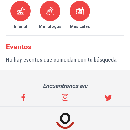
Infantil
Monólogos
Musicales
Eventos
No hay eventos que coincidan con tu búsqueda
Encuéntranos en: