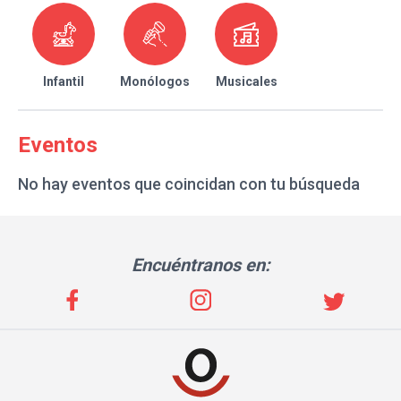
Infantil
Monólogos
Musicales
Eventos
No hay eventos que coincidan con tu búsqueda
Encuéntranos en: