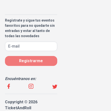
Regístrate y sigue tus eventos
favoritos para no quedarte sin
entradas y estar al tanto de
todas las novedades
Registrarme
Encuéntranos en:
Copyright © 2026
TicketAndRoll