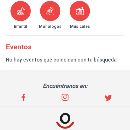
Infantil
Monólogos
Musicales
Eventos
No hay eventos que coincidan con tu búsqueda
Encuéntranos en: