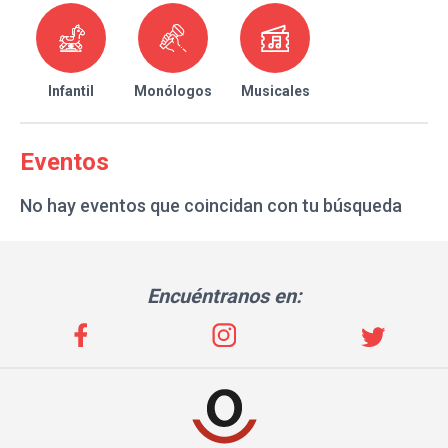
Infantil
Monólogos
Musicales
Eventos
No hay eventos que coincidan con tu búsqueda
Encuéntranos en: