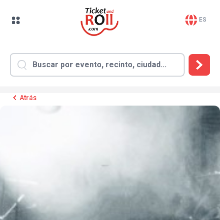
ES
Atrás